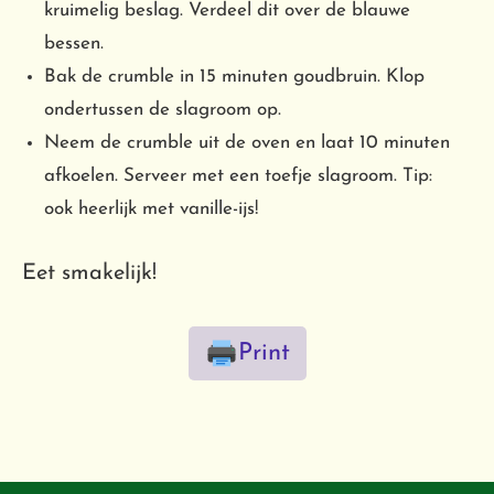
kruimelig beslag. Verdeel dit over de blauwe
bessen.
Bak de crumble in 15 minuten goudbruin. Klop
ondertussen de slagroom op.
Neem de crumble uit de oven en laat 10 minuten
afkoelen. Serveer met een toefje slagroom. Tip:
ook heerlijk met vanille-ijs!
Eet smakelijk!
Print