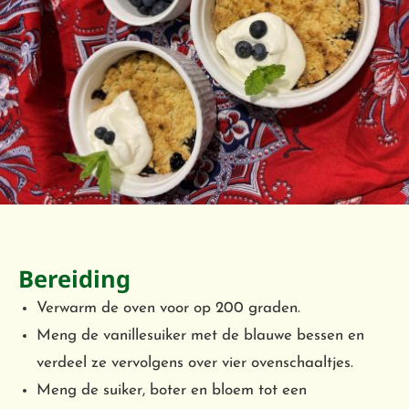
Bereiding
Verwarm de oven voor op 200 graden.
Meng de vanillesuiker met de blauwe bessen en
verdeel ze vervolgens over vier ovenschaaltjes.
Meng de suiker, boter en bloem tot een