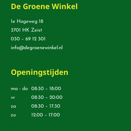
De Groene Winkel
1e Hogeweg 18
3701 HK Zeist
030 – 69 12 301
info@degroenewinkel.nl
Openingstijden
ma - do
08:30 – 18:00
vr
08:30 – 20:00
za
08:30 – 17:30
zo
12:00 – 17:00