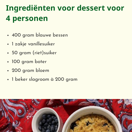
Ingrediënten voor dessert voor
4 personen
400 gram blauwe bessen
1 zakje vanillesuiker
50 gram (riet)suiker
100 gram boter
200 gram bloem
1 beker slagroom à 200 gram