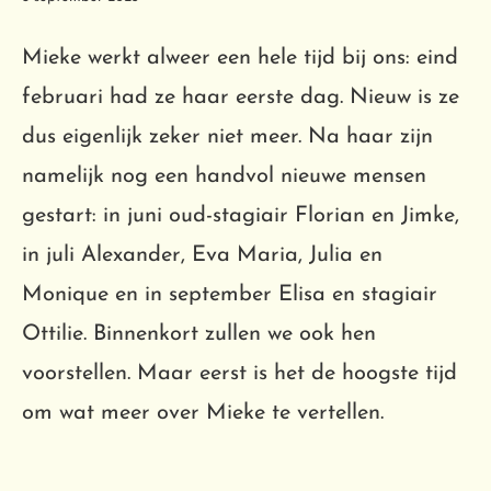
Mieke werkt alweer een hele tijd bij ons: eind
februari had ze haar eerste dag. Nieuw is ze
dus eigenlijk zeker niet meer. Na haar zijn
namelijk nog een handvol nieuwe mensen
gestart: in juni oud-stagiair Florian en Jimke,
in juli Alexander, Eva Maria, Julia en
Monique en in september Elisa en stagiair
Ottilie. Binnenkort zullen we ook hen
voorstellen. Maar eerst is het de hoogste tijd
om wat meer over Mieke te vertellen.