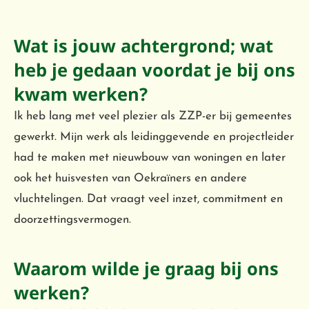
Wat is jouw achtergrond; wat
heb je gedaan voordat je bij ons
kwam werken?
Ik heb lang met veel plezier als ZZP-er bij gemeentes
gewerkt. Mijn werk als leidinggevende en projectleider
had te maken met nieuwbouw van woningen en later
ook het huisvesten van Oekraïners en andere
vluchtelingen. Dat vraagt veel inzet, commitment en
doorzettingsvermogen.
Waarom wilde je graag bij ons
werken?