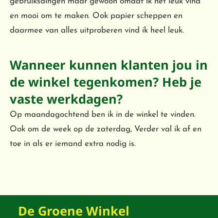
gebruiksdingen maar gewoon omdat ik het leuk vind
en mooi om te maken. Ook papier scheppen en
daarmee van alles uitproberen vind ik heel leuk.
Wanneer kunnen klanten jou in
de winkel tegenkomen? Heb je
vaste werkdagen?
Op maandagochtend ben ik in de winkel te vinden.
Ook om de week op de zaterdag, Verder val ik af en
toe in als er iemand extra nodig is.
De Groene Winkel