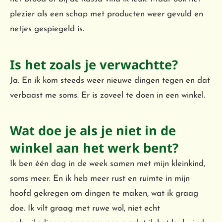
plezier als een schap met producten weer gevuld en
netjes gespiegeld is.
Is het zoals je verwachtte?
Ja. En ik kom steeds weer nieuwe dingen tegen en dat
verbaast me soms. Er is zoveel te doen in een winkel.
Wat doe je als je niet in de
winkel aan het werk bent?
Ik ben één dag in de week samen met mijn kleinkind,
soms meer. En ik heb meer rust en ruimte in mijn
hoofd gekregen om dingen te maken, wat ik graag
doe. Ik vilt graag met ruwe wol, niet echt