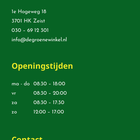
1e Hogeweg 18
3701 HK Zeist
030 – 69 12 301
info@degroenewinkel.nl
Openingstijden
ma - do
08:30 – 18:00
vr
08:30 – 20:00
za
08:30 – 17:30
zo
12:00 – 17:00
Contact