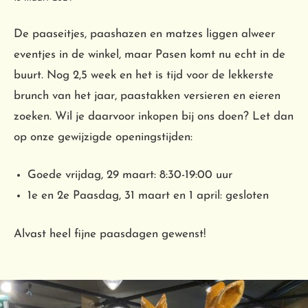
De paaseitjes, paashazen en matzes liggen alweer
eventjes in de winkel, maar Pasen komt nu echt in de
buurt. Nog 2,5 week en het is tijd voor de lekkerste
brunch van het jaar, paastakken versieren en eieren
zoeken. Wil je daarvoor inkopen bij ons doen? Let dan
op onze gewijzigde openingstijden:
Goede vrijdag, 29 maart: 8:30-19:00 uur
1e en 2e Paasdag, 31 maart en 1 april: gesloten
Alvast heel fijne paasdagen gewenst!