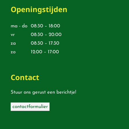
Openingstijden
ma - do
08:30 – 18:00
vr
08:30 – 20:00
za
08:30 – 17:30
zo
12:00 – 17:00
Contact
Stuur ons gerust een berichtje!
contactformulier