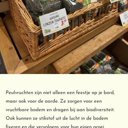
Peulvruchten zijn niet alleen een feestje op je bord,
maar ook voor de aarde. Ze zorgen voor een
vruchtbare bodem en dragen bij aan biodiversiteit.
Ook kunnen ze stikstof uit de lucht in de bodem
fixeren en die vervolgens voor hun eigen groei