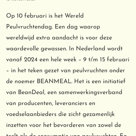
Op 10 februari is het Wereld
Peulvruchtendag. Een dag waarop
wereldwijd extra aandacht is voor deze
waardevolle gewassen. In Nederland wordt
vanaf 2024 een hele week – 9 t/m 15 februari
– in het teken gezet van peulvruchten onder
de noemer BEANMEAL. Het is een initiatief
van BeanDeal, een samenwerkingsverband
van producenten, leveranciers en
voedselaanbieders die zicht gezamenlijk
inzetten voor het bevorderen van zowel de