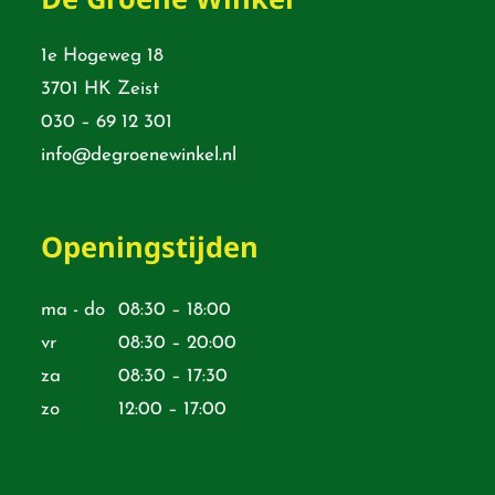
1e Hogeweg 18
3701 HK Zeist
030 – 69 12 301
info@degroenewinkel.nl
Openingstijden
ma - do
08:30 – 18:00
vr
08:30 – 20:00
za
08:30 – 17:30
zo
12:00 – 17:00